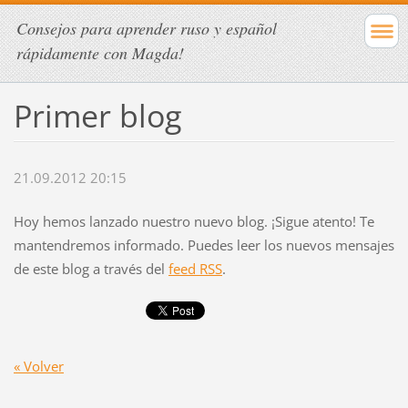
Consejos para aprender ruso y español
rápidamente con Magda!
Primer blog
21.09.2012 20:15
Hoy hemos lanzado nuestro nuevo blog. ¡Sigue atento! Te
mantendremos informado. Puedes leer los nuevos mensajes
de este blog a través del
feed RSS
.
« Volver