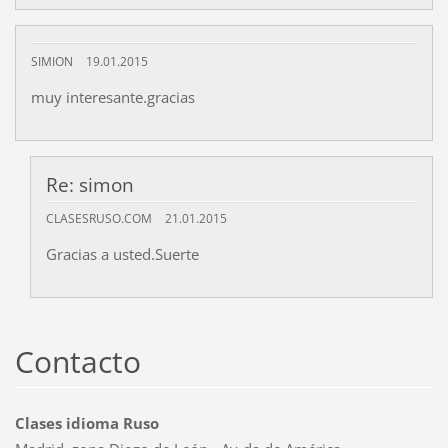
SIMION
19.01.2015
muy interesante.gracias
Re: simon
CLASESRUSO.COM
21.01.2015
Gracias a usted.Suerte
Contacto
Clases idioma Ruso