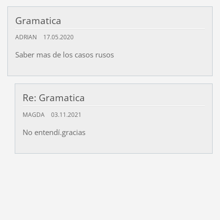
Gramatica
ADRIAN
17.05.2020
Saber mas de los casos rusos
Re: Gramatica
MAGDA
03.11.2021
No entendí.gracias