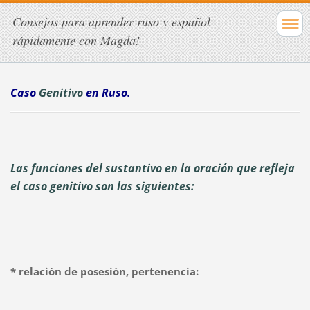
Consejos para aprender ruso y español
rápidamente con Magda!
Caso
Genitivo
en Ruso.
Las funciones del sustantivo en la oración que refleja
el caso genitivo son las siguientes:
* relación de posesión, pertenencia: