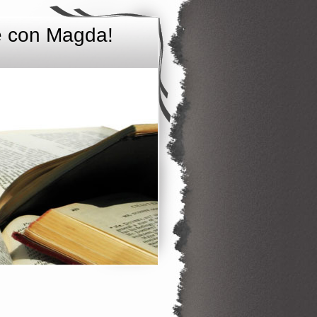
e con Magda!