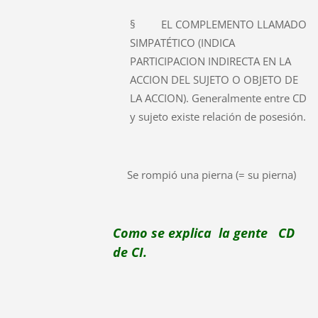
§ EL COMPLEMENTO LLAMADO
SIMPATÉTICO (INDICA
PARTICIPACION INDIRECTA EN LA
ACCION DEL SUJETO O OBJETO DE
LA ACCION). Generalmente entre CD
y sujeto existe relación de posesión.
Se rompió una pierna (= su pierna)
Como se explica la gente CD
de CI.