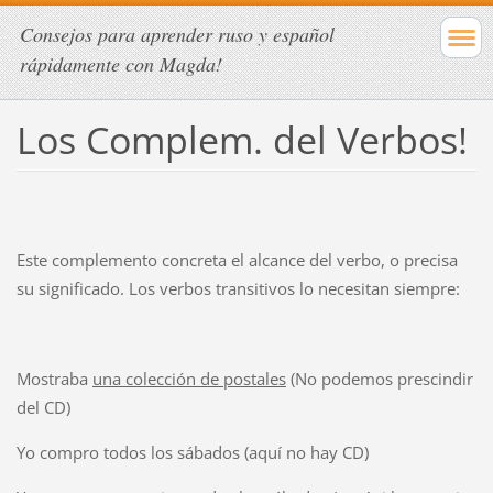
Consejos para aprender ruso y español
rápidamente con Magda!
Los Complem. del Verbos!
Este complemento concreta el alcance del verbo, o precisa
su significado. Los verbos transitivos lo necesitan siempre:
Mostraba
una colección de postales
(No podemos prescindir
del CD)
Yo compro todos los sábados (aquí no hay CD)