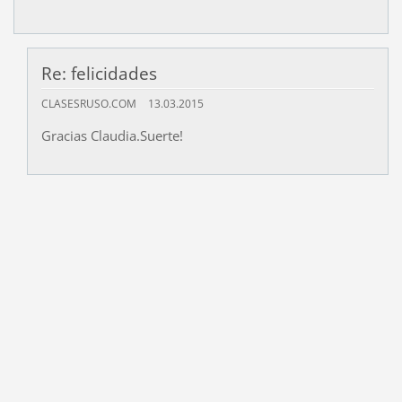
Re: felicidades
CLASESRUSO.COM
13.03.2015
Gracias Claudia.Suerte!