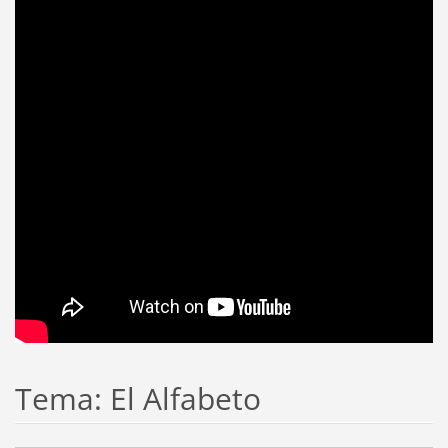
Tema: El Alfabeto