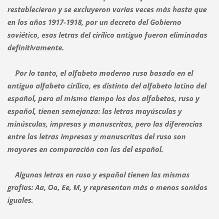
restablecieron y se excluyeron varias veces más hasta que
en los años 1917-1918, por un decreto del Gobierno
soviético, esas letras del cirílico antiguo fueron eliminadas
definitivamente.
Por lo tanto, el alfabeto moderno ruso basado en el
antiguo alfabeto cirílico, es distinto del alfabeto latino del
español, pero al mismo tiempo los dos alfabetos, ruso y
español, tienen semejanza: las letras mayúsculas y
minúsculas, impresas y manuscritas, pero las diferencias
entre las letras impresas y manuscritas del ruso son
mayores en comparación con las del español.
Algunas letras en ruso y español tienen las mismas
grafías: Aa, Oo, Ee, M, y representan más o menos
sonidos
iguales.