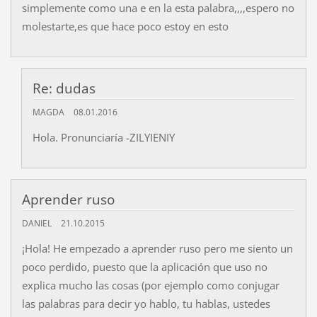
simplemente como una e en la esta palabra,,,,espero no
molestarte,es que hace poco estoy en esto
Re: dudas
MAGDA
08.01.2016
Hola. Pronunciaría -ZILYIENIY
Aprender ruso
DANIEL
21.10.2015
¡Hola! He empezado a aprender ruso pero me siento un
poco perdido, puesto que la aplicación que uso no
explica mucho las cosas (por ejemplo como conjugar
las palabras para decir yo hablo, tu hablas, ustedes