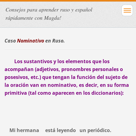
Consejos para aprender ruso y español
rápidamente con Magda!
Caso
Nominativo
en Ruso.
Los sustantivos y los elementos que los
acompañan (adjetivos, pronombres personales o
posesivos, etc.) que tengan la función del sujeto de
la oración van en nominativo, es decir, en su forma
primitiva (tal como aparecen en los diccionarios):
Mi hermana está leyendo un periódico.