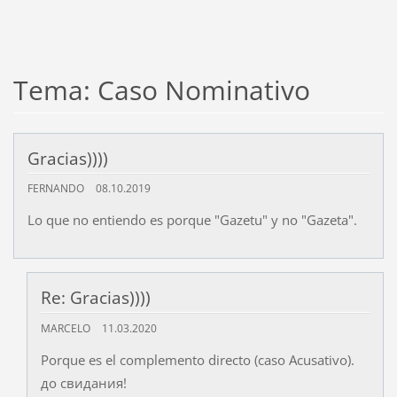
Tema: Caso Nominativo
Gracias))))
FERNANDO
08.10.2019
Lo que no entiendo es porque "Gazetu" y no "Gazeta".
Re: Gracias))))
MARCELO
11.03.2020
Porque es el complemento directo (caso Acusativo).
до свидания!