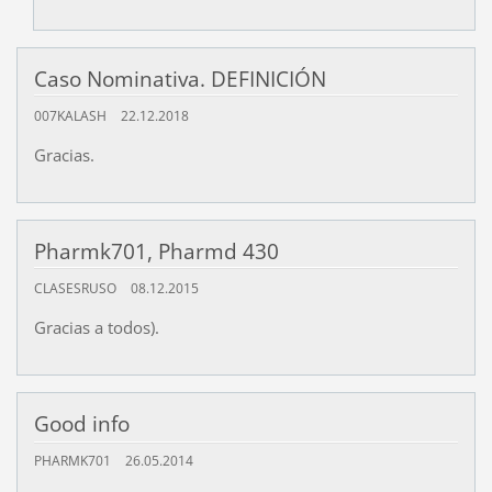
Caso Nominativa. DEFINICIÓN
007KALASH
22.12.2018
Gracias.
Pharmk701, Pharmd 430
CLASESRUSO
08.12.2015
Gracias a todos).
Good info
PHARMK701
26.05.2014