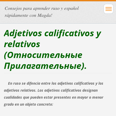
Consejos para aprender ruso y español
rápidamente con Magda!
Adjetivos calificativos y
relativos
(Относительные
Прилагательные).
En ruso se difencia entre los adjetivos calificativos y los
adjetivos relativos. Los adjetivos calificativos designan
cualidades que pueden estar presentes en mayor o menor
grado en un objeto concreto: