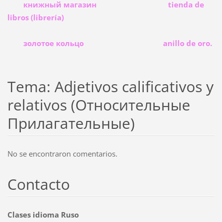
книжный магазин tienda de
libros (librería)
золотое кольцо anillo de oro.
Tema: Adjetivos calificativos y
relativos (Относительные
Прилагательные)
No se encontraron comentarios.
Contacto
Clases idioma Ruso