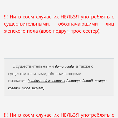
!!! Ни в коем случае их НЕЛЬЗЯ употреблять с
существительными, обозначающими лиц
женского пола (двое подруг, трое сестер).
С существительными
а также с
дети, люди,
существительными, обозначающими
названия
детёнышей животных
(четверо детей, семеро
козлят, трое зайчат).
!!! Ни в коем случае их НЕЛЬЗЯ употреблять с