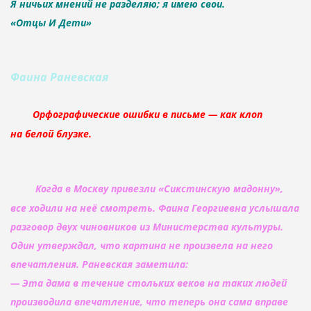
Я ничьих мнений не разделяю; я имею свои.
«Отцы И Дети»
Фаина Раневская
Орфографические ошибки в письме — как клоп
на белой блузке.
Когда в Москву привезли «Сикстинскую мадонну»,
все ходили на неё смотреть. Фаина Георгиевна услышала
разговор двух чиновников из Министерства культуры.
Один утверждал, что картина не произвела на него
впечатления. Раневская заметила:
— Эта дама в течение стольких веков на таких людей
производила впечатление, что теперь она сама вправе