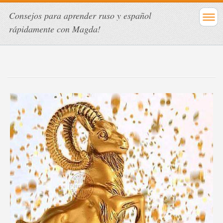
Consejos para aprender ruso y español
rápidamente con Magda!