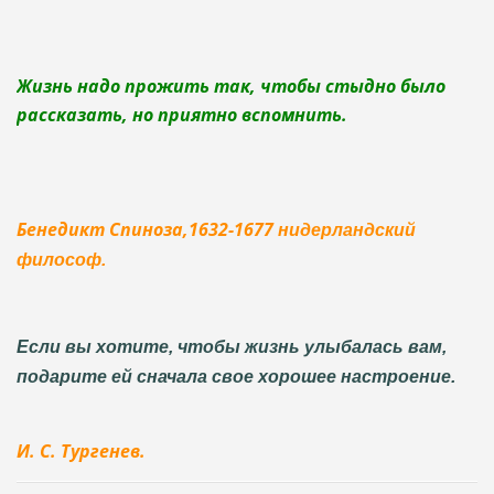
Жизнь надо прожить так, чтобы стыдно было
рассказать, но приятно вспомнить.
Бенедикт Спиноза,1632-1677
нидерландский
философ.
Если вы хотите, чтобы жизнь улыбалась вам,
подарите ей сначала свое хорошее настроение.
И. С. Тургенев.